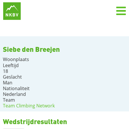
Siebe den Breejen
Woonplaats
Leeftijd
18
Geslacht
Man
Nationaliteit
Nederland
Team
Team Climbing Network
Wedstrijdresultaten