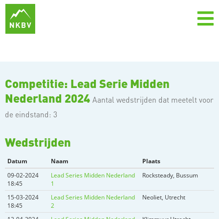
Competitie: Lead Serie Midden
Nederland 2024
Aantal wedstrijden dat meetelt voor
de eindstand: 3
Wedstrijden
Datum
Naam
Plaats
09-02-2024
Lead Series Midden Nederland
Rocksteady, Bussum
18:45
1
15-03-2024
Lead Series Midden Nederland
Neoliet, Utrecht
18:45
2