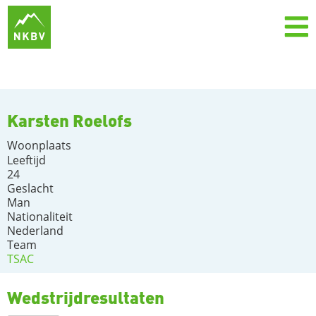
Karsten Roelofs
Woonplaats
Leeftijd
24
Geslacht
Man
Nationaliteit
Nederland
Team
TSAC
Wedstrijdresultaten