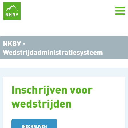
NKBV -
Wedstrijdadministratiesysteem
Inschrijven voor
wedstrijden
INSCHRIJVEN