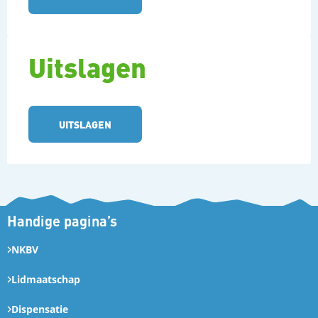
Uitslagen
UITSLAGEN
Handige pagina’s
NKBV
Lidmaatschap
Dispensatie