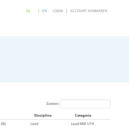
NL
EN
LOGIN
ACCOUNT AANMAKEN
Zoeken:
Discipline
Categorie
 (B)
Lead
Lead MID U19