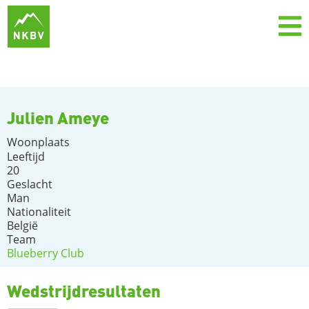
Julien Ameye
Woonplaats
Leeftijd
20
Geslacht
Man
Nationaliteit
België
Team
Blueberry Club
Wedstrijdresultaten