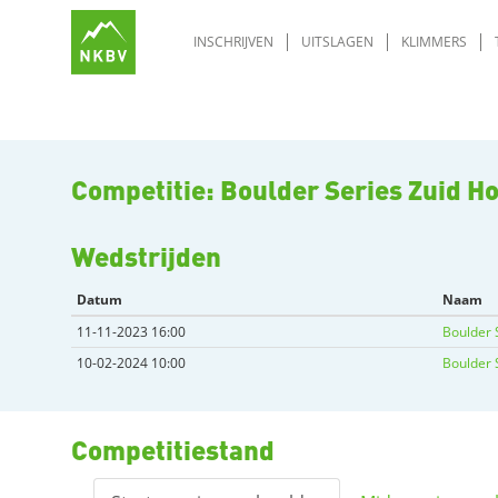
INSCHRIJVEN
UITSLAGEN
KLIMMERS
Competitie: Boulder Series Zuid H
Wedstrijden
Datum
Naam
11-11-2023 16:00
Boulder 
10-02-2024 10:00
Boulder 
Competitiestand