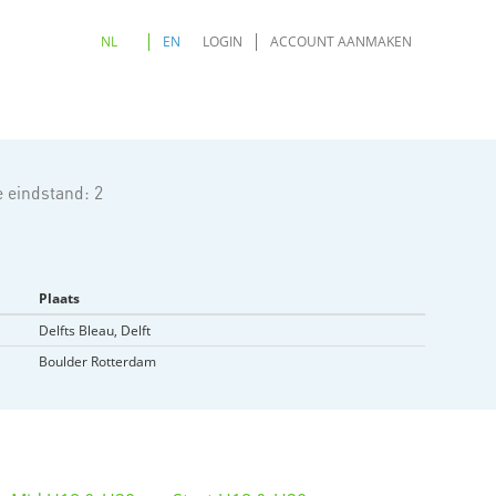
NL
EN
LOGIN
ACCOUNT AANMAKEN
e eindstand: 2
Plaats
Delfts Bleau, Delft
Boulder Rotterdam