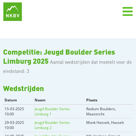
Competitie: Jeugd Boulder Series
Limburg 2025
Aantal wedstrijden dat meetelt voor de
eindstand: 3
Wedstrijden
Datum
Naam
Plaats
15-03-2025
Jeugd Boulder Series
Radium Boulders,
10:00
Limburg 1
Maastricht
29-03-2025
Jeugd Boulder Series
Monk Hasselt, Hasselt
10:00
Limburg 2