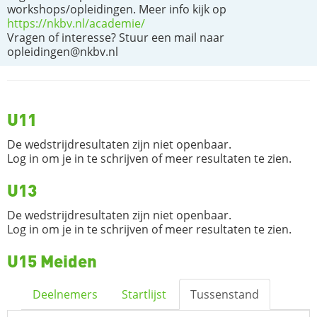
workshops/opleidingen. Meer info kijk op
https://nkbv.nl/academie/
Vragen of interesse? Stuur een mail naar
opleidingen@nkbv.nl
U11
De wedstrijdresultaten zijn niet openbaar.
Log in om je in te schrijven of meer resultaten te zien.
U13
De wedstrijdresultaten zijn niet openbaar.
Log in om je in te schrijven of meer resultaten te zien.
U15 Meiden
Deelnemers
Startlijst
Tussenstand