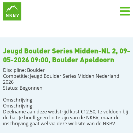
Jeugd Boulder Series Midden-NL 2, 09-
05-2026 09:00, Boulder Apeldoorn
Discipline: Boulder
Competitie: Jeugd Boulder Series Midden Nederland
2026
Status: Begonnen
Omschrijving:
Omschrijving:
Deelname aan deze wedstrijd kost €12,50, te voldoen bij
de hal. Je hoeft geen lid te zijn van de NKBV, maar de
inschrijving gaat wel via deze website van de NKBV.