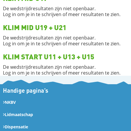
De wedstrijdresultaten zijn niet openbaar.
Log in om je in te schrijven of meer resultaten te zien.
KLIM MID U19 + U21
De wedstrijdresultaten zijn niet openbaar.
Log in om je in te schrijven of meer resultaten te zien.
KLIM START U11 + U13 + U15
De wedstrijdresultaten zijn niet openbaar.
Log in om je in te schrijven of meer resultaten te zien.
Handige pagina’s
NKBV
Lidmaatschap
Dispensatie