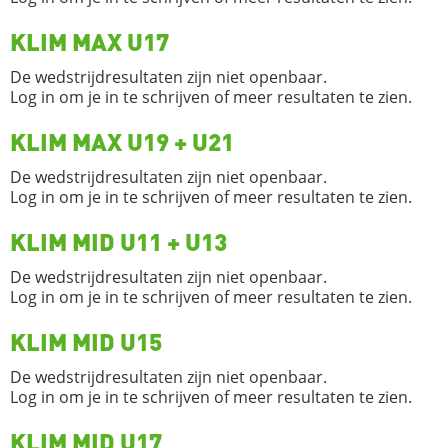
KLIM MAX U17
De wedstrijdresultaten zijn niet openbaar.
Log in om je in te schrijven of meer resultaten te zien.
KLIM MAX U19 + U21
De wedstrijdresultaten zijn niet openbaar.
Log in om je in te schrijven of meer resultaten te zien.
KLIM MID U11 + U13
De wedstrijdresultaten zijn niet openbaar.
Log in om je in te schrijven of meer resultaten te zien.
KLIM MID U15
De wedstrijdresultaten zijn niet openbaar.
Log in om je in te schrijven of meer resultaten te zien.
KLIM MID U17