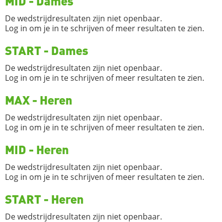
MID - Dames
De wedstrijdresultaten zijn niet openbaar.
Log in om je in te schrijven of meer resultaten te zien.
START - Dames
De wedstrijdresultaten zijn niet openbaar.
Log in om je in te schrijven of meer resultaten te zien.
MAX - Heren
De wedstrijdresultaten zijn niet openbaar.
Log in om je in te schrijven of meer resultaten te zien.
MID - Heren
De wedstrijdresultaten zijn niet openbaar.
Log in om je in te schrijven of meer resultaten te zien.
START - Heren
De wedstrijdresultaten zijn niet openbaar.