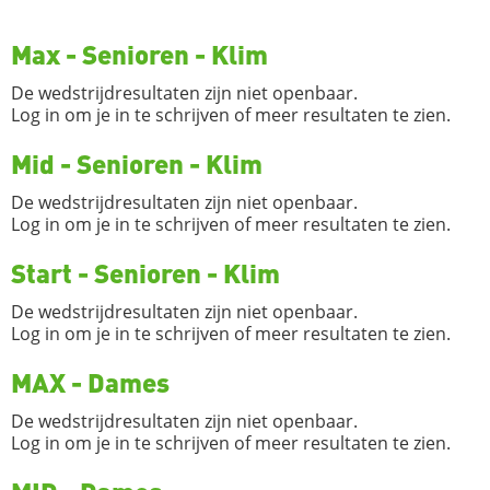
Max - Senioren - Klim
De wedstrijdresultaten zijn niet openbaar.
Log in om je in te schrijven of meer resultaten te zien.
Mid - Senioren - Klim
De wedstrijdresultaten zijn niet openbaar.
Log in om je in te schrijven of meer resultaten te zien.
Start - Senioren - Klim
De wedstrijdresultaten zijn niet openbaar.
Log in om je in te schrijven of meer resultaten te zien.
MAX - Dames
De wedstrijdresultaten zijn niet openbaar.
Log in om je in te schrijven of meer resultaten te zien.