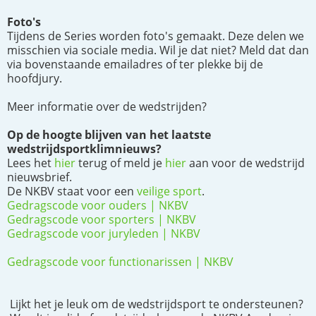
Foto's
Tijdens de Series worden foto's gemaakt. Deze delen we
misschien via sociale media. Wil je dat niet? Meld dat dan
via bovenstaande emailadres of ter plekke bij de
hoofdjury.
Meer informatie over de wedstrijden?
Op de hoogte blijven van het laatste
wedstrijdsportklimnieuws?
Lees het
hier
terug of meld je
hier
aan voor de wedstrijd
nieuwsbrief.
De NKBV staat voor een
veilige sport
.
Gedragscode voor ouders | NKBV
Gedragscode voor sporters | NKBV
Gedragscode voor juryleden | NKBV
Gedragscode voor functionarissen | NKBV
Lijkt het je leuk om de wedstrijdsport te ondersteunen?