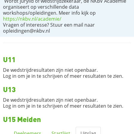
Wordt jurylid of wedstrijdzekeraar, de NKBV Academie
organiseert op verschillende data
workshops/opleidingen. Meer info kijk op
https://nkbv.nl/academie/
Vragen of interesse? Stuur een mail naar
opleidingen@nkbv.nl
U11
De wedstrijdresultaten zijn niet openbaar.
Log in om je in te schrijven of meer resultaten te zien.
U13
De wedstrijdresultaten zijn niet openbaar.
Log in om je in te schrijven of meer resultaten te zien.
U15 Meiden
Deelnemers
Startlijst
Uitslag