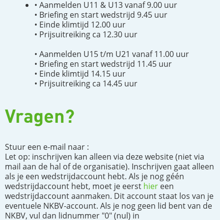
• Aanmelden U11 & U13 vanaf 9.00 uur
• Briefing en start wedstrijd 9.45 uur
• Einde klimtijd 12.00 uur
• Prijsuitreiking ca 12.30 uur
• Aanmelden U15 t/m U21 vanaf 11.00 uur
• Briefing en start wedstrijd 11.45 uur
• Einde klimtijd 14.15 uur
• Prijsuitreiking ca 14.45 uur
Vragen?
Stuur een e-mail naar :
Let op: inschrijven kan alleen via deze website (niet via
mail aan de hal of de organisatie). Inschrijven gaat alleen
als je een wedstrijdaccount hebt. Als je nog géén
wedstrijdaccount hebt, moet je eerst
hier
een
wedstrijdaccount aanmaken. Dit account staat los van je
eventuele NKBV-account. Als je nog geen lid bent van de
NKBV, vul dan lidnummer "0" (nul) in