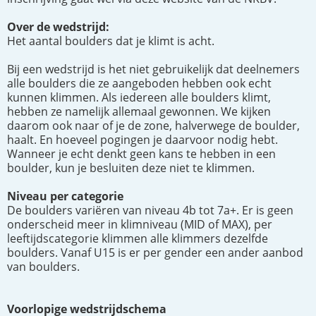
Over de wedstrijd:
Het aantal boulders dat je klimt is acht.
Bij een wedstrijd is het niet gebruikelijk dat deelnemers
alle boulders die ze aangeboden hebben ook echt
kunnen klimmen. Als iedereen alle boulders klimt,
hebben ze namelijk allemaal gewonnen. We kijken
daarom ook naar of je de zone, halverwege de boulder,
haalt. En hoeveel pogingen je daarvoor nodig hebt.
Wanneer je echt denkt geen kans te hebben in een
boulder, kun je besluiten deze niet te klimmen.
Niveau per categorie
De boulders variëren van niveau 4b tot 7a+. Er is geen
onderscheid meer in klimniveau (MID of MAX), per
leeftijdscategorie klimmen alle klimmers dezelfde
boulders. Vanaf U15 is er per gender een ander aanbod
van boulders.
Voorlopige
wedstrijdschema