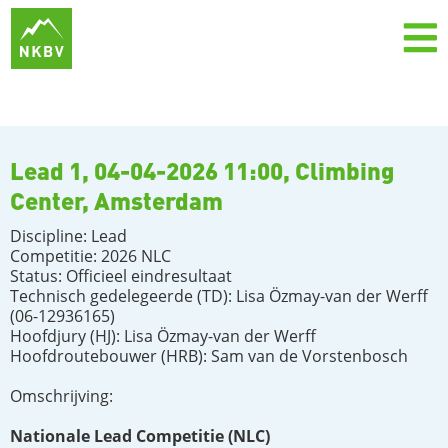
Lead 1, 04-04-2026 11:00, Climbing
Center, Amsterdam
Discipline: Lead
Competitie: 2026 NLC
Status: Officieel eindresultaat
Technisch gedelegeerde (TD): Lisa Özmay-van der Werff
(06-12936165)
Hoofdjury (HJ): Lisa Özmay-van der Werff
Hoofdroutebouwer (HRB): Sam van de Vorstenbosch
Omschrijving:
Nationale Lead Competitie (NLC)