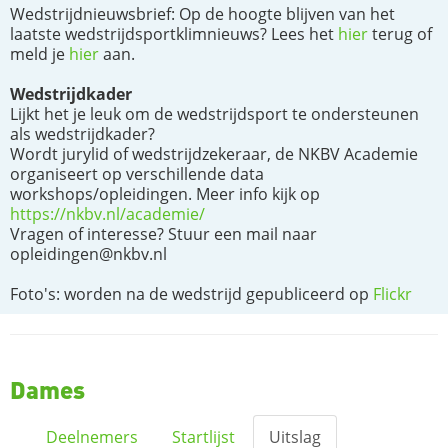
Wedstrijdnieuwsbrief: Op de hoogte blijven van het
laatste wedstrijdsportklimnieuws? Lees het
hier
terug of
meld je
hier
aan.
Wedstrijdkader
Lijkt het je leuk om de wedstrijdsport te ondersteunen
als wedstrijdkader?
Wordt jurylid of wedstrijdzekeraar, de NKBV Academie
organiseert op verschillende data
workshops/opleidingen. Meer info kijk op
https://nkbv.nl/academie/
Vragen of interesse? Stuur een mail naar
opleidingen@nkbv.nl
Foto's: worden na de wedstrijd gepubliceerd op
Flickr
Dames
Deelnemers
Startlijst
Uitslag