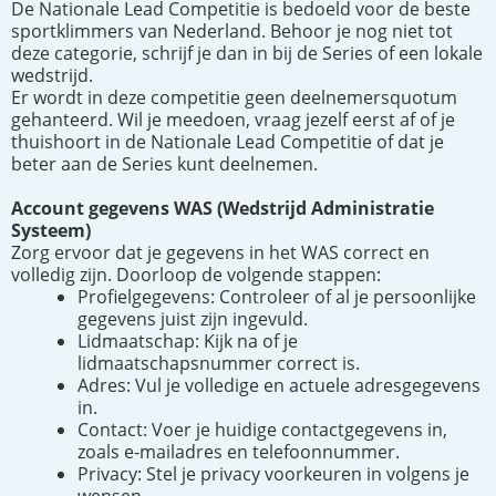
De Nationale Lead Competitie is bedoeld voor de beste
sportklimmers van Nederland. Behoor je nog niet tot
deze categorie, schrijf je dan in bij de Series of een lokale
wedstrijd.
Er wordt in deze competitie geen deelnemersquotum
gehanteerd. Wil je meedoen, vraag jezelf eerst af of je
thuishoort in de Nationale Lead Competitie of dat je
beter aan de Series kunt deelnemen.
Account gegevens WAS (Wedstrijd Administratie
Systeem)
Zorg ervoor dat je gegevens in het WAS correct en
volledig zijn. Doorloop de volgende stappen:
Profielgegevens: Controleer of al je persoonlijke
gegevens juist zijn ingevuld.
Lidmaatschap: Kijk na of je
lidmaatschapsnummer correct is.
Adres: Vul je volledige en actuele adresgegevens
in.
Contact: Voer je huidige contactgegevens in,
zoals e-mailadres en telefoonnummer.
Privacy: Stel je privacy voorkeuren in volgens je