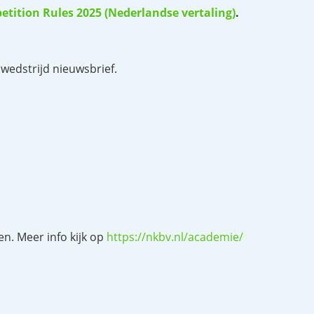
etition Rules 2025 (Nederlandse vertaling)
.
wedstrijd nieuwsbrief.
n. Meer info kijk op
https://nkbv.nl/academie/