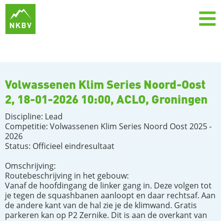
Volwassenen Klim Series Noord-Oost
2, 18-01-2026 10:00, ACLO, Groningen
Discipline: Lead
Competitie: Volwassenen Klim Series Noord Oost 2025 -
2026
Status: Officieel eindresultaat
Omschrijving:
Routebeschrijving in het gebouw:
Vanaf de hoofdingang de linker gang in. Deze volgen tot
je tegen de squashbanen aanloopt en daar rechtsaf. Aan
de andere kant van de hal zie je de klimwand. Gratis
parkeren kan op P2 Zernike. Dit is aan de overkant van