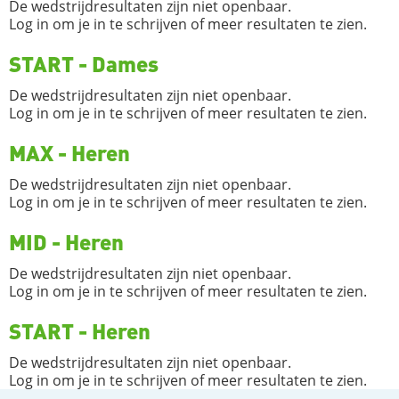
De wedstrijdresultaten zijn niet openbaar.
Log in om je in te schrijven of meer resultaten te zien.
START - Dames
De wedstrijdresultaten zijn niet openbaar.
Log in om je in te schrijven of meer resultaten te zien.
MAX - Heren
De wedstrijdresultaten zijn niet openbaar.
Log in om je in te schrijven of meer resultaten te zien.
MID - Heren
De wedstrijdresultaten zijn niet openbaar.
Log in om je in te schrijven of meer resultaten te zien.
START - Heren
De wedstrijdresultaten zijn niet openbaar.
Log in om je in te schrijven of meer resultaten te zien.