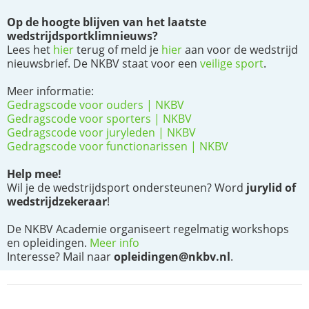
Op de hoogte blijven van het laatste
wedstrijdsportklimnieuws?
Lees het
hier
terug of meld je
hier
aan voor de wedstrijd
nieuwsbrief. De NKBV staat voor een
veilige sport
.
Meer informatie:
Gedragscode voor ouders | NKBV
Gedragscode voor sporters | NKBV
Gedragscode voor juryleden | NKBV
Gedragscode voor functionarissen | NKBV
Help mee!
Wil je de wedstrijdsport ondersteunen? Word
jurylid of
wedstrijdzekeraar
!
De NKBV Academie organiseert regelmatig workshops
en opleidingen.
Meer info
Interesse? Mail naar
opleidingen@nkbv.nl
.