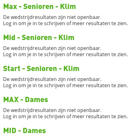
Max - Senioren - Klim
De wedstrijdresultaten zijn niet openbaar.
Log in om je in te schrijven of meer resultaten te zien.
Mid - Senioren - Klim
De wedstrijdresultaten zijn niet openbaar.
Log in om je in te schrijven of meer resultaten te zien.
Start - Senioren - Klim
De wedstrijdresultaten zijn niet openbaar.
Log in om je in te schrijven of meer resultaten te zien.
MAX - Dames
De wedstrijdresultaten zijn niet openbaar.
Log in om je in te schrijven of meer resultaten te zien.
MID - Dames