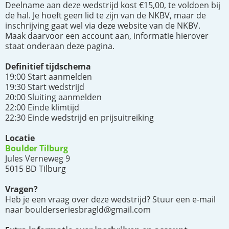
Deelname aan deze wedstrijd kost €15,00, te voldoen bij
de hal. Je hoeft geen lid te zijn van de NKBV, maar de
inschrijving gaat wel via deze website van de NKBV.
Maak daarvoor een account aan, informatie hierover
staat onderaan deze pagina.
Definitief tijdschema
19:00 Start aanmelden
19:30 Start wedstrijd
20:00 Sluiting aanmelden
22:00 Einde klimtijd
22:30 Einde wedstrijd en prijsuitreiking
Locatie
Boulder Tilburg
Jules Verneweg 9
5015 BD Tilburg
Vragen?
Heb je een vraag over deze wedstrijd? Stuur een e-mail
naar boulderseriesbragld@gmail.com