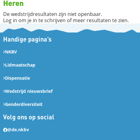
Heren
De wedstrijdresultaten zijn niet openbaar.
Log in om je in te schrijven of meer resultaten te zien.
Handige pagina’s
NKBV
Lidmaatschap
Dispensatie
Wedstrijd nieuwsbrief
Genderdiversiteit
Volg ons op social
@de.nkbv