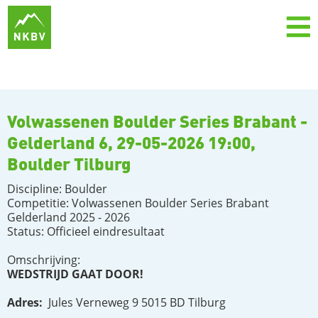
Volwassenen Boulder Series Brabant -
Gelderland 6, 29-05-2026 19:00,
Boulder Tilburg
Discipline: Boulder
Competitie: Volwassenen Boulder Series Brabant
Gelderland 2025 - 2026
Status: Officieel eindresultaat
Omschrijving:
WEDSTRIJD GAAT DOOR!
Adres:
Jules Verneweg 9 5015 BD Tilburg