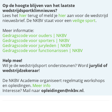
Op de hoogte blijven van het laatste
wedstrijdsportklimnieuws?
Lees het
hier
terug of meld je
hier
aan voor de wedstrijd
nieuwsbrief. De NKBV staat voor een
veilige sport
.
Meer informatie:
Gedragscode voor ouders | NKBV
Gedragscode voor sporters | NKBV
Gedragscode voor juryleden | NKBV
Gedragscode voor functionarissen | NKBV
Help mee!
Wil je de wedstrijdsport ondersteunen? Word
jurylid of
wedstrijdzekeraar
!
De NKBV Academie organiseert regelmatig workshops
en opleidingen.
Meer info
Interesse? Mail naar
opleidingen@nkbv.nl
.