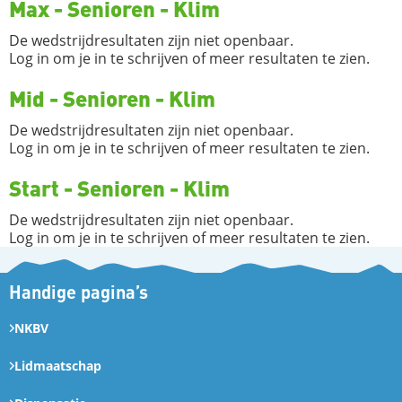
Max - Senioren - Klim
De wedstrijdresultaten zijn niet openbaar.
Log in om je in te schrijven of meer resultaten te zien.
Mid - Senioren - Klim
De wedstrijdresultaten zijn niet openbaar.
Log in om je in te schrijven of meer resultaten te zien.
Start - Senioren - Klim
De wedstrijdresultaten zijn niet openbaar.
Log in om je in te schrijven of meer resultaten te zien.
Handige pagina’s
NKBV
Lidmaatschap