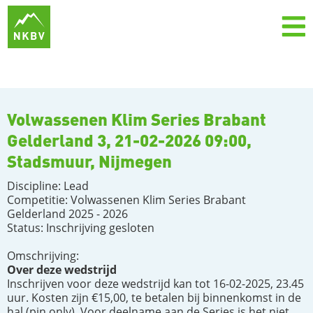
Volwassenen Klim Series Brabant
Gelderland 3, 21-02-2026 09:00,
Stadsmuur, Nijmegen
Discipline: Lead
Competitie: Volwassenen Klim Series Brabant
Gelderland 2025 - 2026
Status: Inschrijving gesloten
Omschrijving:
Over deze wedstrijd
Inschrijven voor deze wedstrijd kan tot 16-02-2025, 23.45
uur. Kosten zijn €15,00, te betalen bij binnenkomst in de
hal (pin only). Voor deelname aan de Series is het niet