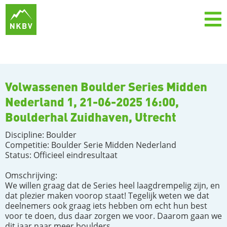
Volwassenen Boulder Series Midden
Nederland 1, 21-06-2025 16:00,
Boulderhal Zuidhaven, Utrecht
Discipline: Boulder
Competitie: Boulder Serie Midden Nederland
Status: Officieel eindresultaat
Omschrijving:
We willen graag dat de Series heel laagdrempelig zijn, en
dat plezier maken voorop staat! Tegelijk weten we dat
deelnemers ook graag iets hebben om echt hun best
voor te doen, dus daar zorgen we voor. Daarom gaan we
dit jaar naar meer boulders.