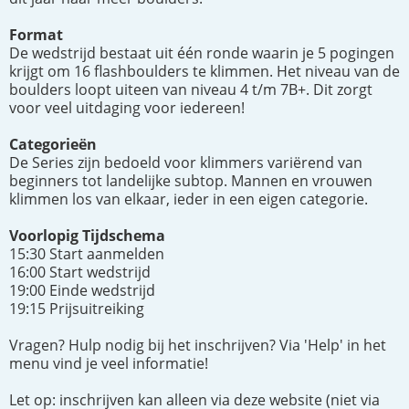
Format
De wedstrijd bestaat uit één ronde waarin je 5 pogingen
krijgt om 16 flashboulders te klimmen. Het niveau van de
boulders loopt uiteen van niveau 4 t/m 7B+. Dit zorgt
voor veel uitdaging voor iedereen!
Categorieën
De Series zijn bedoeld voor klimmers variërend van
beginners tot landelijke subtop. Mannen en vrouwen
klimmen los van elkaar, ieder in een eigen categorie.
Voorlopig Tijdschema
15:30 Start aanmelden
16:00 Start wedstrijd
19:00 Einde wedstrijd
19:15 Prijsuitreiking
Vragen? Hulp nodig bij het inschrijven? Via 'Help' in het
menu vind je veel informatie!
Let op: inschrijven kan alleen via deze website (niet via