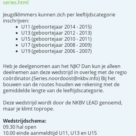
series.html
Jeugdklimmers kunnen zich per leeftijdscategorie
inschrijven:
U11 (geboortejaar 2014 - 2015)
U13 (geboortejaar 2012 - 2013)
U15 (geboortejaar 2010 - 2011)
U17 (geboortejaar 2008 - 2009)
U19 (geboortejaar 2006 - 2007)
Heb je deelgenomen aan het NJK? Dan kun je alleen
deelnemen aan deze wedstrijd in overleg met de regio
coördinator.(Series.noordoost@nkbv.info) Bij het
bouwen van de routes houden we rekening met de
gemiddelde lengte van de leeftijdscategorie.
Deze wedstrijd wordt door de NKBV LEAD genoemd,
maar je klimt toprope.
Wedstrijdschema:
09.30 hal open
10.00 einde aanmeldtijd U11, U13 en U15