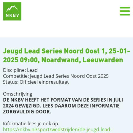
Jeugd Lead Series Noord Oost 1, 25-01-
2025 09:00, Noardwand, Leeuwarden
Discipline: Lead
Competitie: Jeugd Lead Series Noord Oost 2025
Status: Officieel eindresultaat
Omschrijving:
DE NKBV HEEFT HET FORMAT VAN DE SERIES IN JULI
2024 GEWIJZIGD. LEES DAAROM DEZE INFORMATIE
ZORGVULDIG DOOR.
Informatie lees je ook op:
https://nkbv.nl/sport/wedstrijden/de-jeugd-lead-