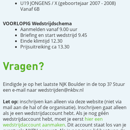
U19 JONGENS / X (geboortejaar 2007 - 2008)
Vanaf 6B
VOORLOPIG Wedstrijdschema
Aanmelden vanaf 9.00 uur
Briefing en start wedstrijd 9.45
Einde klimtijd 12.30
Prijsuitreiking ca 13.30
Vragen?
Eindigde je op het laatste NJK Boulder in de top 3? Stuur
een e-mail naar wedstrijden@nkbv.nl
Let op:
inschrijven kan alleen via deze website (niet via
mail aan de hal of de organisatie). Inschrijven gaat alleen
als je een wedstrijdaccount hebt. Als je nog géén
wedstrijdaccount hebt, moet je eerst
hier een
wedstrijdaccount aanmaken
. Dit account staat los van je