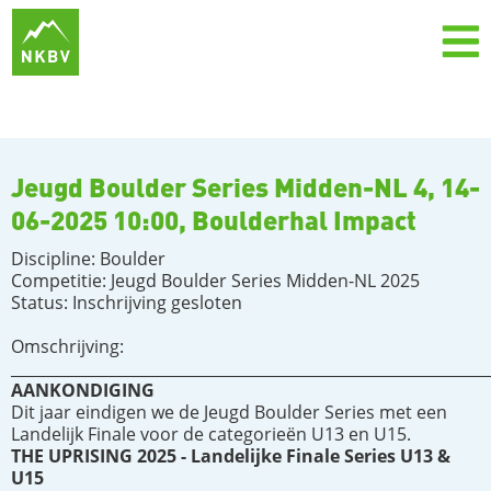
Jeugd Boulder Series Midden-NL 4, 14-
06-2025 10:00, Boulderhal Impact
Discipline: Boulder
Competitie: Jeugd Boulder Series Midden-NL 2025
Status: Inschrijving gesloten
Omschrijving:
______________________________________________________________
AANKONDIGING
Dit jaar eindigen we de Jeugd Boulder Series met een
Landelijk Finale voor de categorieën U13 en U15.
THE UPRISING 2025 - Landelijke Finale Series U13 &
U15