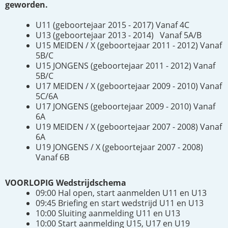
geworden.
U11 (geboortejaar 2015 - 2017) Vanaf 4C
U13 (geboortejaar 2013 - 2014) Vanaf 5A/B
U15 MEIDEN / X (geboortejaar 2011 - 2012) Vanaf
5B/C
U15 JONGENS (geboortejaar 2011 - 2012) Vanaf
5B/C
U17 MEIDEN / X (geboortejaar 2009 - 2010) Vanaf
5C/6A
U17 JONGENS (geboortejaar 2009 - 2010) Vanaf
6A
U19 MEIDEN / X (geboortejaar 2007 - 2008) Vanaf
6A
U19 JONGENS / X (geboortejaar 2007 - 2008)
Vanaf 6B
VOORLOPIG Wedstrijdschema
09:00 Hal open, start aanmelden U11 en U13
09:45 Briefing en start wedstrijd U11 en U13
10:00 Sluiting aanmelding U11 en U13
10:00 Start aanmelding U15, U17 en U19