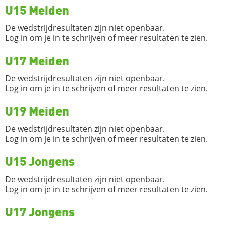
U15 Meiden
De wedstrijdresultaten zijn niet openbaar.
Log in om je in te schrijven of meer resultaten te zien.
U17 Meiden
De wedstrijdresultaten zijn niet openbaar.
Log in om je in te schrijven of meer resultaten te zien.
U19 Meiden
De wedstrijdresultaten zijn niet openbaar.
Log in om je in te schrijven of meer resultaten te zien.
U15 Jongens
De wedstrijdresultaten zijn niet openbaar.
Log in om je in te schrijven of meer resultaten te zien.
U17 Jongens