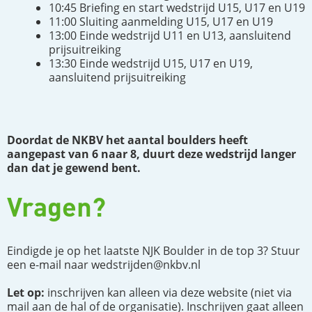
10:45 Briefing en start wedstrijd U15, U17 en U19
11:00 Sluiting aanmelding U15, U17 en U19
13:00 Einde wedstrijd U11 en U13, aansluitend
prijsuitreiking
13:30 Einde wedstrijd U15, U17 en U19,
aansluitend prijsuitreiking
Doordat de NKBV het aantal boulders heeft
aangepast van 6 naar 8, duurt deze wedstrijd langer
dan dat je gewend bent.
Vragen?
Eindigde je op het laatste NJK Boulder in de top 3? Stuur
een e-mail naar wedstrijden@nkbv.nl
Let op:
inschrijven kan alleen via deze website (niet via
mail aan de hal of de organisatie). Inschrijven gaat alleen