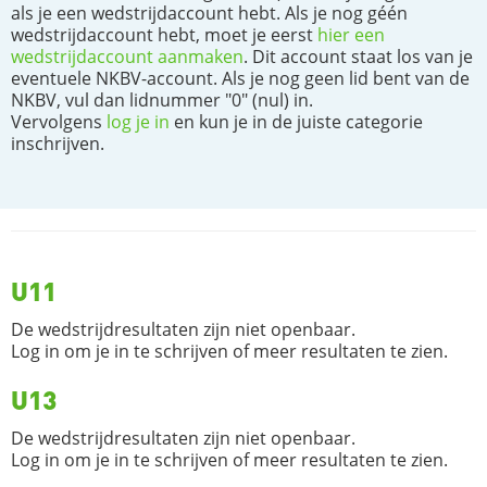
als je een wedstrijdaccount hebt. Als je nog géén
wedstrijdaccount hebt, moet je eerst
hier een
wedstrijdaccount aanmaken
. Dit account staat los van je
eventuele NKBV-account. Als je nog geen lid bent van de
NKBV, vul dan lidnummer "0" (nul) in.
Vervolgens
log je in
en kun je in de juiste categorie
inschrijven.
U11
De wedstrijdresultaten zijn niet openbaar.
Log in om je in te schrijven of meer resultaten te zien.
U13
De wedstrijdresultaten zijn niet openbaar.
Log in om je in te schrijven of meer resultaten te zien.