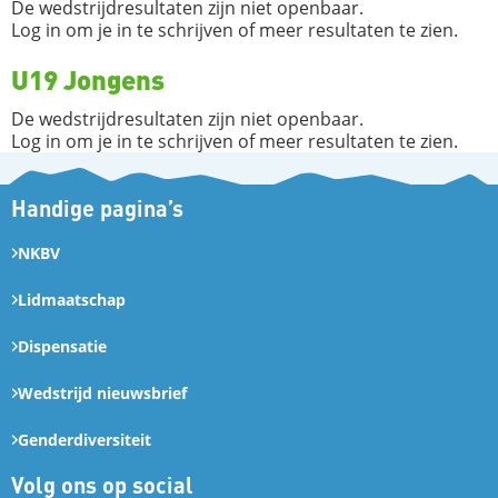
De wedstrijdresultaten zijn niet openbaar.
Log in om je in te schrijven of meer resultaten te zien.
U19 Jongens
De wedstrijdresultaten zijn niet openbaar.
Log in om je in te schrijven of meer resultaten te zien.
Handige pagina’s
NKBV
Lidmaatschap
Dispensatie
Wedstrijd nieuwsbrief
Genderdiversiteit
Volg ons op social