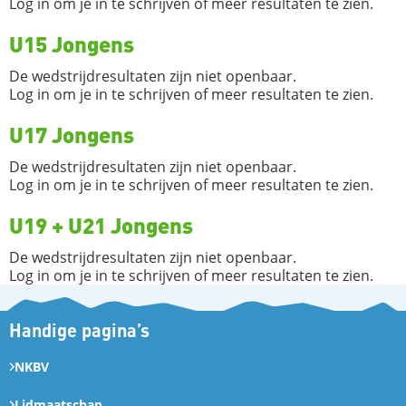
Log in om je in te schrijven of meer resultaten te zien.
U15 Jongens
De wedstrijdresultaten zijn niet openbaar.
Log in om je in te schrijven of meer resultaten te zien.
U17 Jongens
De wedstrijdresultaten zijn niet openbaar.
Log in om je in te schrijven of meer resultaten te zien.
U19 + U21 Jongens
De wedstrijdresultaten zijn niet openbaar.
Log in om je in te schrijven of meer resultaten te zien.
Handige pagina’s
NKBV
Lidmaatschap