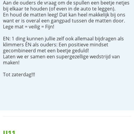
Aan de ouders de vraag om de spullen een beetje netjes
bij elkaar te houden (of even in de auto te leggen).
En houd de matten leeg! Dat kan heel makkelijk bij ons
want er is overal een gangpad tussen de matten door.
Lege mat = veilig = Fijn!
EN: 1 ding kunnen jullie zelf ook allemaal bijdragen als
klimmers ÉN als ouders: Een positieve mindset
gecombineerd met een beetje geduld!
Laten we er samen een supergezellige wedstrijd van
maken!
Tot zaterdag!!!
U11