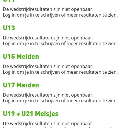
De wedstrijdresultaten zijn niet openbaar.
Log in om je in te schrijven of meer resultaten te zien.
U13
De wedstrijdresultaten zijn niet openbaar.
Log in om je in te schrijven of meer resultaten te zien.
U15 Meiden
De wedstrijdresultaten zijn niet openbaar.
Log in om je in te schrijven of meer resultaten te zien.
U17 Meiden
De wedstrijdresultaten zijn niet openbaar.
Log in om je in te schrijven of meer resultaten te zien.
U19 + U21 Meisjes
De wedstrijdresultaten zijn niet openbaar.