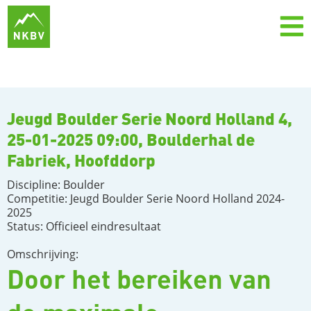
Jeugd Boulder Serie Noord Holland 4,
25-01-2025 09:00, Boulderhal de
Fabriek, Hoofddorp
Discipline: Boulder
Competitie: Jeugd Boulder Serie Noord Holland 2024-
2025
Status: Officieel eindresultaat
Omschrijving:
Door het bereiken van