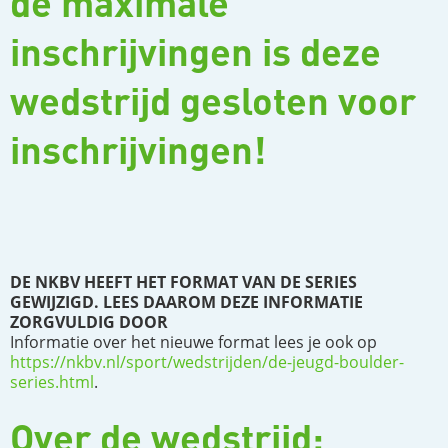
de maximale
inschrijvingen is deze
wedstrijd gesloten voor
inschrijvingen!
DE NKBV HEEFT HET FORMAT VAN DE SERIES
GEWIJZIGD. LEES DAAROM DEZE INFORMATIE
ZORGVULDIG DOOR
Informatie over het nieuwe format lees je ook op
https://nkbv.nl/sport/wedstrijden/de-jeugd-boulder-
series.html
.
Over de wedstrijd: