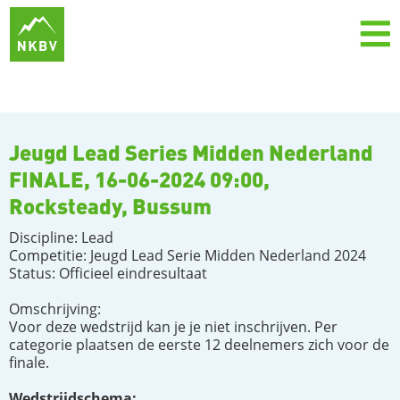
Jeugd Lead Series Midden Nederland
FINALE, 16-06-2024 09:00,
Rocksteady, Bussum
Discipline: Lead
Competitie: Jeugd Lead Serie Midden Nederland 2024
Status: Officieel eindresultaat
Omschrijving:
Voor deze wedstrijd kan je je niet inschrijven. Per
categorie plaatsen de eerste 12 deelnemers zich voor de
finale.
Wedstrijdschema: