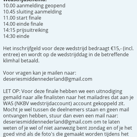
10.00 aanmelding geopend
10.45 sluiting aanmelding
11.00 start finale
14.00 einde finale
14:15 prijsuitreiking
14:30 einde
Het inschrijfgeld voor deze wedstrijd bedraagt €15,- (incl.
entree) en wordt op de wedstrijddag in de betreffende
klimhal betaald.
Voor vragen kan je mailen naar:
deseriesmiddennederland@gmail.com
LET OP: Voor deze finale hebben we een uitnodiging
gemaild naar alle finalisten naar het mailadres dat aan je
WAS (NKBV wedstrijdaccount) account gekoppeld zit.
Mocht je wel tussen de deelnemers staan en geen mail
ontvangen hebben, stuur dan even een mail naar:
deseriesmiddennederland@gmail.com om te laten
weten of je wel of niet aanwezig bent zondag en of je het
goed vind als de foto's die gemaakt worden tijdens het