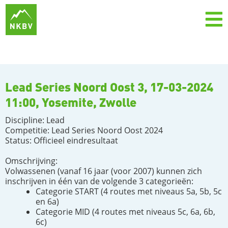
Lead Series Noord Oost 3, 17-03-2024
11:00, Yosemite, Zwolle
Discipline: Lead
Competitie: Lead Series Noord Oost 2024
Status: Officieel eindresultaat
Omschrijving:
Volwassenen (vanaf 16 jaar (voor 2007) kunnen zich
inschrijven in één van de volgende 3 categorieën:
Categorie START (4 routes met niveaus 5a, 5b, 5c
en 6a)
Categorie MID (4 routes met niveaus 5c, 6a, 6b,
6c)