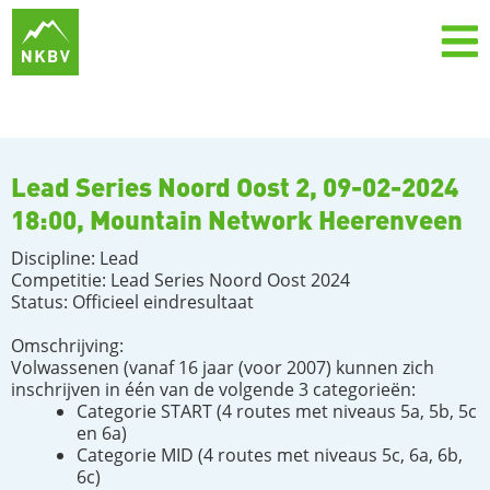
Lead Series Noord Oost 2, 09-02-2024
18:00, Mountain Network Heerenveen
Discipline: Lead
Competitie: Lead Series Noord Oost 2024
Status: Officieel eindresultaat
Omschrijving:
Volwassenen (vanaf 16 jaar (voor 2007) kunnen zich
inschrijven in één van de volgende 3 categorieën:
Categorie START (4 routes met niveaus 5a, 5b, 5c
en 6a)
Categorie MID (4 routes met niveaus 5c, 6a, 6b,
6c)