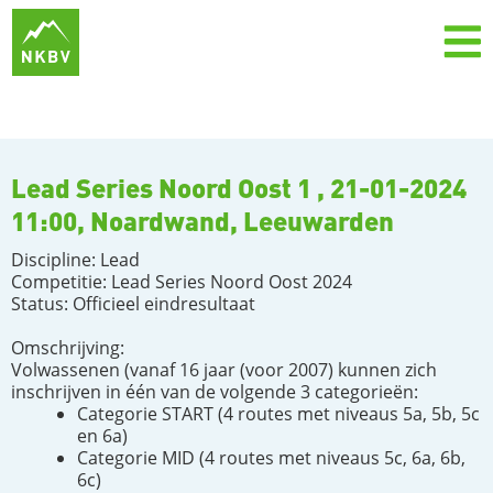
Lead Series Noord Oost 1 , 21-01-2024
11:00, Noardwand, Leeuwarden
Discipline: Lead
Competitie: Lead Series Noord Oost 2024
Status: Officieel eindresultaat
Omschrijving:
Volwassenen (vanaf 16 jaar (voor 2007) kunnen zich
inschrijven in één van de volgende 3 categorieën:
Categorie START (4 routes met niveaus 5a, 5b, 5c
en 6a)
Categorie MID (4 routes met niveaus 5c, 6a, 6b,
6c)