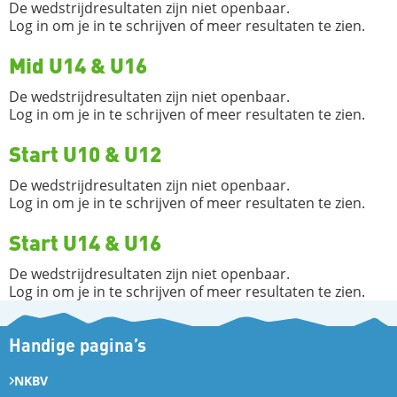
De wedstrijdresultaten zijn niet openbaar.
Log in om je in te schrijven of meer resultaten te zien.
Mid U14 & U16
De wedstrijdresultaten zijn niet openbaar.
Log in om je in te schrijven of meer resultaten te zien.
Start U10 & U12
De wedstrijdresultaten zijn niet openbaar.
Log in om je in te schrijven of meer resultaten te zien.
Start U14 & U16
De wedstrijdresultaten zijn niet openbaar.
Log in om je in te schrijven of meer resultaten te zien.
Handige pagina’s
NKBV