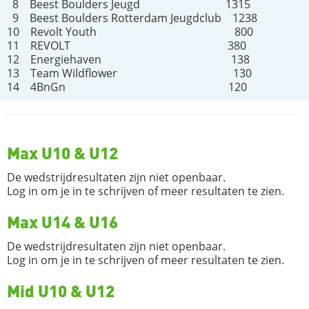
8 Beest Boulders Jeugd 1315
9 Beest Boulders Rotterdam Jeugdclub 1238
10 Revolt Youth 800
11 REVOLT 380
12 Energiehaven 138
13 Team Wildflower 130
14 4BnGn 120
Max U10 & U12
De wedstrijdresultaten zijn niet openbaar.
Log in om je in te schrijven of meer resultaten te zien.
Max U14 & U16
De wedstrijdresultaten zijn niet openbaar.
Log in om je in te schrijven of meer resultaten te zien.
Mid U10 & U12