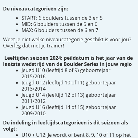
De niveaucategorieën zijn:
START: 6 boulders tussen de 3 en 5
MID: 6 boulders tussen de 5 en 6
MAX: 6 boulders tussen de 6 en 7
Weet je niet welke niveaucategorie geschikt is voor jou?
Overleg dat met je trainer!
Leeftijden seizoen 2024: peildatum is het jaar van de
laatste wedstrijd van de Boulder Series in jouw regio
Jeugd U10 (leeftijd 8 of 9) geboortejaar
2015/2016
Jeugd U12 (leeftijd 10 of 11) geboortejaar
2013/2014
Jeugd U14 (leeftijd 12 of 13) geboortejaar
2011/2012
Jeugd U16 (leeftijd 14 of 15) geboortejaar
2009/2010
De indeling in leeftijdscategorieën is dit seizoen als
volgt:
U10 + U12: Je wordt of bent 8, 9, 10 of 11 op het