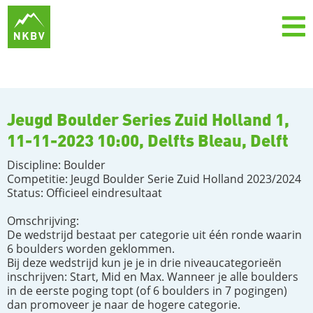
Jeugd Boulder Series Zuid Holland 1,
11-11-2023 10:00, Delfts Bleau, Delft
Discipline: Boulder
Competitie: Jeugd Boulder Serie Zuid Holland 2023/2024
Status: Officieel eindresultaat
Omschrijving:
De wedstrijd bestaat per categorie uit één ronde waarin
6 boulders worden geklommen.
Bij deze wedstrijd kun je je in drie niveaucategorieën
inschrijven: Start, Mid en Max. Wanneer je alle boulders
in de eerste poging topt (of 6 boulders in 7 pogingen)
dan promoveer je naar de hogere categorie.