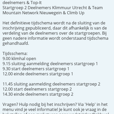
deelnemers & Top-It
Startgroep 2 Deelnemers Klimmuur Utrecht & Team
Mountain Network Nieuwegein & Climb Up
Het definitieve tijdschema wordt na de sluiting van de
inschrijving gepubliceerd, daar dit afhankelijk is van de
verdeling van de deelnemers over de startgroepen. Bij
geen nadere informatie wordt onderstaand tijdschema
gehandhaafd.
Tijdsschema:
9.00 klimhal open
9.15 sluiting aanmelding deelnemers startgroep 1
9.30 start deelnemers startgroep 1
12.00 einde deelnemers startgroep 1
11.45 sluiting aanmelding deelnemers startgroep 2
12.00 start deelnemers startgroep 2
14.30 einde deelnemers startgroep 2
Vragen? Hulp nodig bij het inschrijven? Via 'Help' in het
menu vind je veel informatie! Je kunt ook je vraag in de