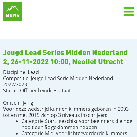
Jeugd Lead Series Midden Nederland
2, 26-11-2022 10:00, Neoliet Utrecht
Discipline: Lead
Competitie: Jeugd Lead Serie Midden Nederland
2022/2023
Status: Officieel eindresultaat
Omschrijving:
Voor deze wedstrijd kunnen klimmers geboren in 2003
tot en met 2015 zich op 3 niveaus inschrijven:
Categorie Start: geschikt voor beginners die nog
nooit een 5c geklommen hebben.
Categorie Mid: voor lichtgevorderde klimmers