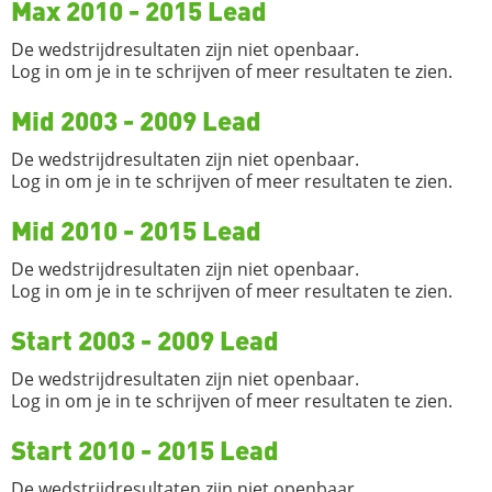
Max 2010 - 2015 Lead
De wedstrijdresultaten zijn niet openbaar.
Log in om je in te schrijven of meer resultaten te zien.
Mid 2003 - 2009 Lead
De wedstrijdresultaten zijn niet openbaar.
Log in om je in te schrijven of meer resultaten te zien.
Mid 2010 - 2015 Lead
De wedstrijdresultaten zijn niet openbaar.
Log in om je in te schrijven of meer resultaten te zien.
Start 2003 - 2009 Lead
De wedstrijdresultaten zijn niet openbaar.
Log in om je in te schrijven of meer resultaten te zien.
Start 2010 - 2015 Lead
De wedstrijdresultaten zijn niet openbaar.