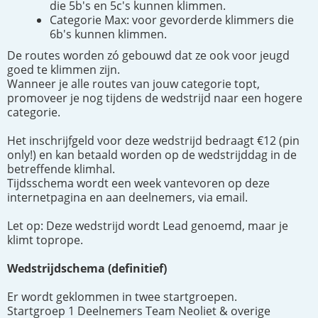
die 5b's en 5c's kunnen klimmen.
Categorie Max: voor gevorderde klimmers die
6b's kunnen klimmen.
De routes worden zó gebouwd dat ze ook voor jeugd
goed te klimmen zijn.
Wanneer je alle routes van jouw categorie topt,
promoveer je nog tijdens de wedstrijd naar een hogere
categorie.
Het inschrijfgeld voor deze wedstrijd bedraagt €12 (pin
only!) en kan betaald worden op de wedstrijddag in de
betreffende klimhal.
Tijdsschema wordt een week vantevoren op deze
internetpagina en aan deelnemers, via email.
Let op: Deze wedstrijd wordt Lead genoemd, maar je
klimt toprope.
Wedstrijdschema (definitief)
Er wordt geklommen in twee startgroepen.
Startgroep 1 Deelnemers Team Neoliet & overige