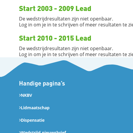
Start 2003 - 2009 Lead
De wedstrijdresultaten zijn niet openbaar.
Log in om je in te schrijven of meer resultaten te zi
Start 2010 - 2015 Lead
De wedstrijdresultaten zijn niet openbaar.
Log in om je in te schrijven of meer resultaten te zi
Handige pagina’s
NKBV
Lidmaatschap
Dispensatie
Wedstrijd nieuwsbrief