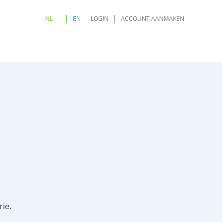
NL
EN
LOGIN
ACCOUNT AANMAKEN
rie.