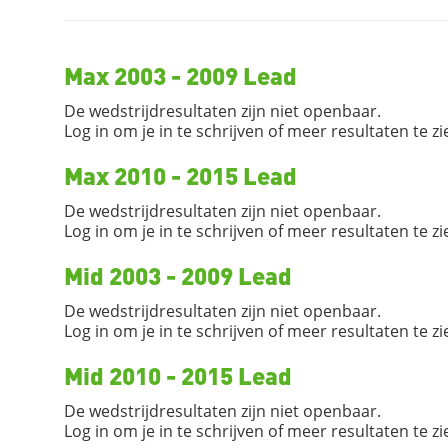
Max 2003 - 2009 Lead
De wedstrijdresultaten zijn niet openbaar.
Log in om je in te schrijven of meer resultaten te zi
Max 2010 - 2015 Lead
De wedstrijdresultaten zijn niet openbaar.
Log in om je in te schrijven of meer resultaten te zi
Mid 2003 - 2009 Lead
De wedstrijdresultaten zijn niet openbaar.
Log in om je in te schrijven of meer resultaten te zi
Mid 2010 - 2015 Lead
De wedstrijdresultaten zijn niet openbaar.
Log in om je in te schrijven of meer resultaten te zi