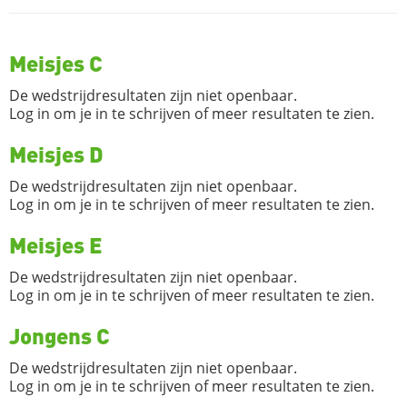
Meisjes C
De wedstrijdresultaten zijn niet openbaar.
Log in om je in te schrijven of meer resultaten te zien.
Meisjes D
De wedstrijdresultaten zijn niet openbaar.
Log in om je in te schrijven of meer resultaten te zien.
Meisjes E
De wedstrijdresultaten zijn niet openbaar.
Log in om je in te schrijven of meer resultaten te zien.
Jongens C
De wedstrijdresultaten zijn niet openbaar.
Log in om je in te schrijven of meer resultaten te zien.