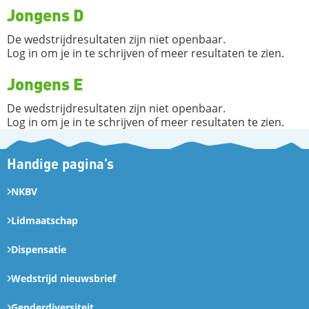
Jongens D
De wedstrijdresultaten zijn niet openbaar.
Log in om je in te schrijven of meer resultaten te zien.
Jongens E
De wedstrijdresultaten zijn niet openbaar.
Log in om je in te schrijven of meer resultaten te zien.
Handige pagina’s
NKBV
Lidmaatschap
Dispensatie
Wedstrijd nieuwsbrief
Genderdiversiteit