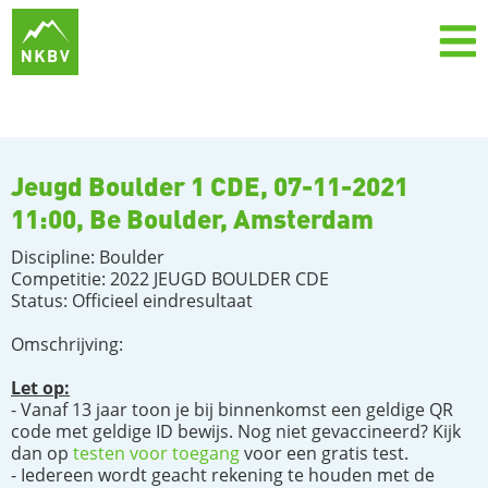
Jeugd Boulder 1 CDE, 07-11-2021
11:00, Be Boulder, Amsterdam
Discipline: Boulder
Competitie: 2022 JEUGD BOULDER CDE
Status: Officieel eindresultaat
Omschrijving:
Let op:
- Vanaf 13 jaar toon je bij binnenkomst een geldige QR
code met geldige ID bewijs. Nog niet gevaccineerd? Kijk
dan op
testen voor toegang
voor een gratis test.
- Iedereen wordt geacht rekening te houden met de