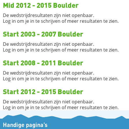
Mid 2012 - 2015 Boulder
De wedstrijdresultaten zijn niet openbaar.
Log in om je in te schrijven of meer resultaten te zien.
Start 2003 - 2007 Boulder
De wedstrijdresultaten zijn niet openbaar.
Log in om je in te schrijven of meer resultaten te zien.
Start 2008 - 2011 Boulder
De wedstrijdresultaten zijn niet openbaar.
Log in om je in te schrijven of meer resultaten te zien.
Start 2012 - 2015 Boulder
De wedstrijdresultaten zijn niet openbaar.
Log in om je in te schrijven of meer resultaten te zien.
Handige pagina’s