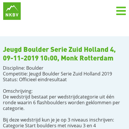
Jeugd Boulder Serie Zuid Holland 4,
09-11-2019 10:00, Monk Rotterdam
Discipline: Boulder
Competitie: Jeugd Boulder Serie Zuid Holland 2019
Status: Officieel eindresultaat
Omschrijving:
De wedstrijd bestaat per wedstrijdcategorie uit één
ronde waarin 6 flashboulders worden geklommen per
categorie.
Bij deze wedstrijd kun je je op 3 niveaus inschrijven:
Categorie Start boulders met niveau 3 en 4