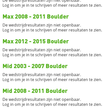
De wedstrijdresultaten zijn niet openbaar.
Log in om je in te schrijven of meer resultaten te zien.
Max 2008 - 2011 Boulder
De wedstrijdresultaten zijn niet openbaar.
Log in om je in te schrijven of meer resultaten te zien.
Max 2012 - 2015 Boulder
De wedstrijdresultaten zijn niet openbaar.
Log in om je in te schrijven of meer resultaten te zien.
Mid 2003 - 2007 Boulder
De wedstrijdresultaten zijn niet openbaar.
Log in om je in te schrijven of meer resultaten te zien.
Mid 2008 - 2011 Boulder
De wedstrijdresultaten zijn niet openbaar.
Log in om je in te schrijven of meer resultaten te zien.