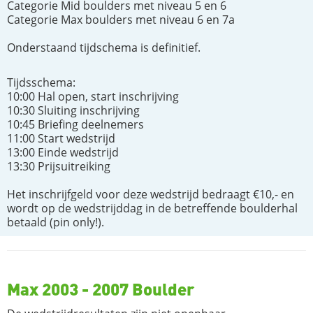
Categorie Mid boulders met niveau 5 en 6
Categorie Max boulders met niveau 6 en 7a
Onderstaand tijdschema is definitief.
Tijdsschema:
10:00 Hal open, start inschrijving
10:30 Sluiting inschrijving
10:45 Briefing deelnemers
11:00 Start wedstrijd
13:00 Einde wedstrijd
13:30 Prijsuitreiking
Het inschrijfgeld voor deze wedstrijd bedraagt €10,- en
wordt op de wedstrijddag in de betreffende boulderhal
betaald (pin only!).
Max 2003 - 2007 Boulder