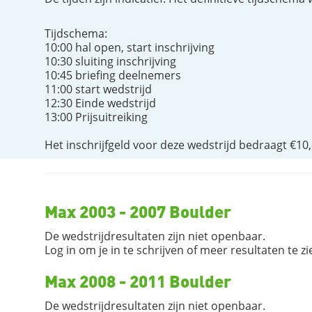
Tijdschema:
10:00 hal open, start inschrijving
10:30 sluiting inschrijving
10:45 briefing deelnemers
11:00 start wedstrijd
12:30 Einde wedstrijd
13:00 Prijsuitreiking
Het inschrijfgeld voor deze wedstrijd bedraagt €10
Max 2003 - 2007 Boulder
De wedstrijdresultaten zijn niet openbaar.
Log in om je in te schrijven of meer resultaten te zi
Max 2008 - 2011 Boulder
De wedstrijdresultaten zijn niet openbaar.