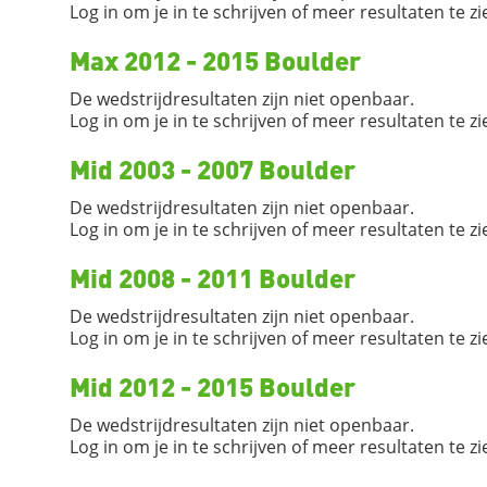
Log in om je in te schrijven of meer resultaten te zi
Max 2012 - 2015 Boulder
De wedstrijdresultaten zijn niet openbaar.
Log in om je in te schrijven of meer resultaten te zi
Mid 2003 - 2007 Boulder
De wedstrijdresultaten zijn niet openbaar.
Log in om je in te schrijven of meer resultaten te zi
Mid 2008 - 2011 Boulder
De wedstrijdresultaten zijn niet openbaar.
Log in om je in te schrijven of meer resultaten te zi
Mid 2012 - 2015 Boulder
De wedstrijdresultaten zijn niet openbaar.
Log in om je in te schrijven of meer resultaten te zi