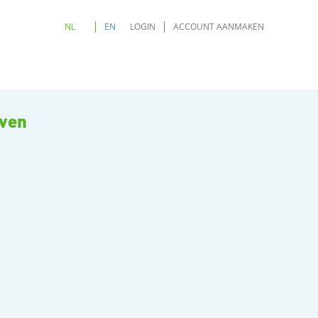
NL
EN
LOGIN
ACCOUNT AANMAKEN
oven