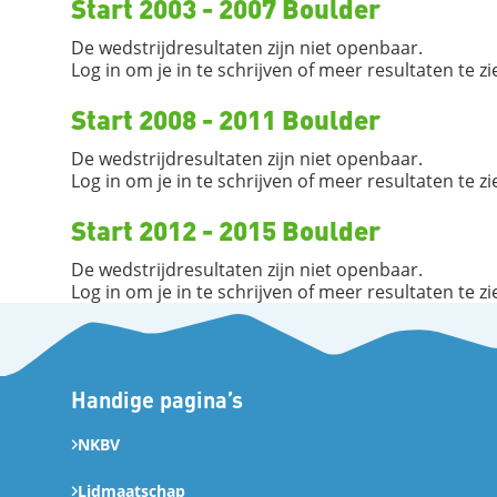
Start 2003 - 2007 Boulder
De wedstrijdresultaten zijn niet openbaar.
Log in om je in te schrijven of meer resultaten te zi
Start 2008 - 2011 Boulder
De wedstrijdresultaten zijn niet openbaar.
Log in om je in te schrijven of meer resultaten te zi
Start 2012 - 2015 Boulder
De wedstrijdresultaten zijn niet openbaar.
Log in om je in te schrijven of meer resultaten te zi
Handige pagina’s
NKBV
Lidmaatschap