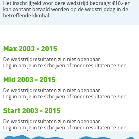
Het inschrijfgeld voor deze wedstrijd bedraagt €10,- en
kan contant betaald worden op de wedstrijddag in de
betreffende klimhal.
Max 2003 - 2015
De wedstrijdresultaten zijn niet openbaar.
Log in om je in te schrijven of meer resultaten te zien.
Mid 2003 - 2015
De wedstrijdresultaten zijn niet openbaar.
Log in om je in te schrijven of meer resultaten te zien.
Start 2003 - 2015
De wedstrijdresultaten zijn niet openbaar.
Log in om je in te schrijven of meer resultaten te zien.