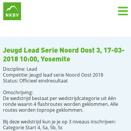
Jeugd Lead Serie Noord Oost 3, 17-03-
2018 10:00, Yosemite
Discipline: Lead
Competitie: Jeugd lead serie Noord Oost 2018
Status: Officieel eindresultaat
Omschrijving:
De wedstrijd bestaat per wedstrijdcategorie uit één
ronde waarin 4 flashroutes worden geklommen. Alle
routes worden toprope geklommen.
Bij deze wedstrijd kun je je op 3 niveaus inschrijven:
Categorie Start 4, 5a, 5b, 5c