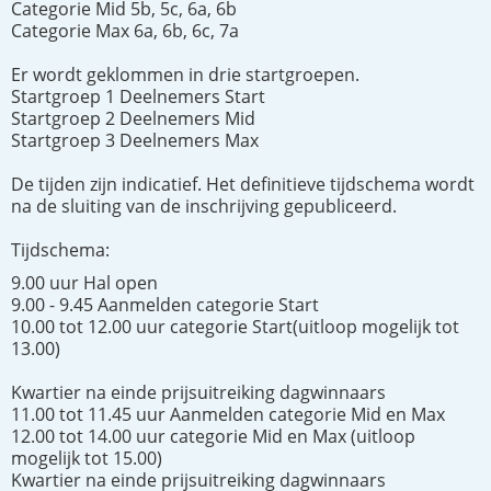
Categorie Mid 5b, 5c, 6a, 6b
Categorie Max 6a, 6b, 6c, 7a
Er wordt geklommen in drie startgroepen.
Startgroep 1 Deelnemers Start
Startgroep 2 Deelnemers Mid
Startgroep 3 Deelnemers Max
De tijden zijn indicatief. Het definitieve tijdschema wordt
na de sluiting van de inschrijving gepubliceerd.
Tijdschema:
9.00 uur Hal open
9.00 - 9.45 Aanmelden categorie Start
10.00 tot 12.00 uur categorie Start(uitloop mogelijk tot
13.00)
Kwartier na einde prijsuitreiking dagwinnaars
11.00 tot 11.45 uur Aanmelden categorie Mid en Max
12.00 tot 14.00 uur categorie Mid en Max (uitloop
mogelijk tot 15.00)
Kwartier na einde prijsuitreiking dagwinnaars