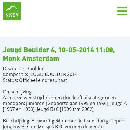
Jeugd Boulder 4, 10-05-2014 11:00,
Monk Amsterdam
Discipline: Boulder
Competitie: JEUGD BOULDER 2014
Status: Officieel eindresultaat
Omschrijving:
Aan deze wedstrijd kunnen drie leeftijdscategorieën
meedoen: Junioren [Geboortejaar 1995 en 1996], Jeugd A
[1997 en 1998], Jeugd B+C [1999 t/m 2002]
Beschrijving: Er wordt geklommen in twee startgroepen.
Jongens B+C en Meisjes B+C vormen de eerste