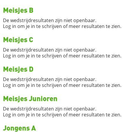
Meisjes B
De wedstrijdresultaten zijn niet openbaar.
Log in om je in te schrijven of meer resultaten te zien.
Meisjes C
De wedstrijdresultaten zijn niet openbaar.
Log in om je in te schrijven of meer resultaten te zien.
Meisjes D
De wedstrijdresultaten zijn niet openbaar.
Log in om je in te schrijven of meer resultaten te zien.
Meisjes Junioren
De wedstrijdresultaten zijn niet openbaar.
Log in om je in te schrijven of meer resultaten te zien.
Jongens A