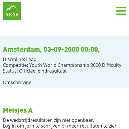
Amsterdam, 03-09-2000 00:00,
Discipline: Lead
Competitie: Youth World Championship 2000 Difficulty
Status: Officieel eindresultaat
Omschrijving:
Meisjes A
De wedstrijdresultaten zijn niet openbaar.
Log in om je in te schrijven of meer resultaten te zien.