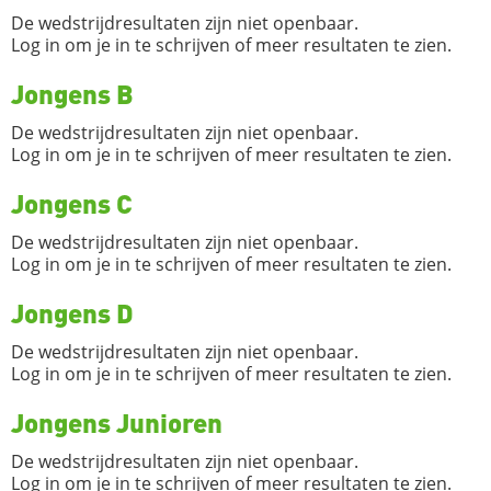
De wedstrijdresultaten zijn niet openbaar.
Log in om je in te schrijven of meer resultaten te zien.
Jongens B
De wedstrijdresultaten zijn niet openbaar.
Log in om je in te schrijven of meer resultaten te zien.
Jongens C
De wedstrijdresultaten zijn niet openbaar.
Log in om je in te schrijven of meer resultaten te zien.
Jongens D
De wedstrijdresultaten zijn niet openbaar.
Log in om je in te schrijven of meer resultaten te zien.
Jongens Junioren
De wedstrijdresultaten zijn niet openbaar.
Log in om je in te schrijven of meer resultaten te zien.